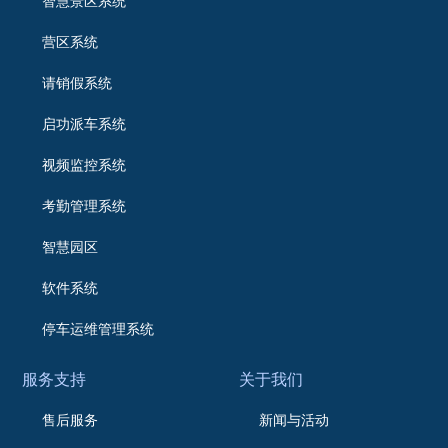
智慧景区系统
营区系统
请销假系统
启功派车系统
视频监控系统
考勤管理系统
智慧园区
软件系统
停车运维管理系统
服务支持
关于我们
售后服务
新闻与活动