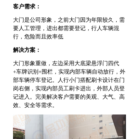
客户需求：
大门是公司形象，之前大门因为年限较久，需
要人工管理，进出都需要登记，行人车辆混
行，危险而且效率低
解决方案：
大门形象重做，左边采用大底梁悬浮门四代
+车牌识别+围栏，实现内部车辆自动放行，外
部车辆停车登记。人行小门搭配刷卡设计在门
岗右侧，实现内部员工刷卡进出，外部人员登
记进入。完美解决客户需要的美观、大气、高
效、安全等需求。