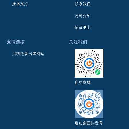
技术支持
联系我们
公司介绍
招贤纳士
友情链接
关注我们
启功危废房屋网站
启功商城
启功集团抖音号