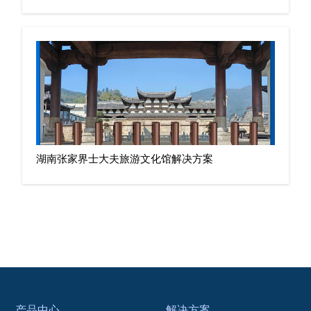
湖南张家界士大夫旅游文化馆解决方案
产品中心
解决方案