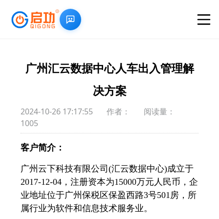
广州汇云数据中心人车出入管理解
决方案
2024-10-26 17‌:17:55
作者：
阅读量：
1005
客户简介：
广州云下科技有限公司(汇云数据中心)成立于
2017-12-04，注册资本为15000万元人民币，企
业地址位于广州保税区保盈西路3号501房，所
属行业为软件和信息技术服务业。