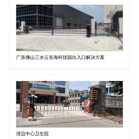
广东佛山三水云东海科技园出入口解决方案
澄迈中心卫生院