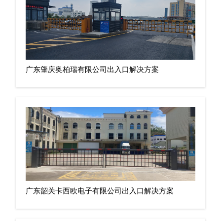
广东肇庆奥柏瑞有限公司出入口解决方案
广东韶关卡西欧电子有限公司出入口解决方案