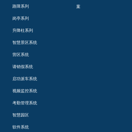
路障系列
案
岗亭系列
升降柱系列
智慧景区系统
营区系统
请销假系统
启功派车系统
视频监控系统
考勤管理系统
智慧园区
软件系统