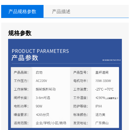
产品规格参数
产品描述
规格参数