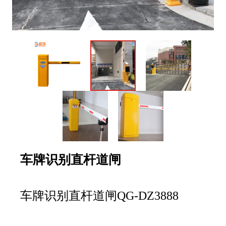
车牌识别直杆道闸
车牌识别直杆道闸QG-DZ3888