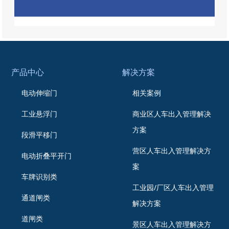
产品中心
解决方案
电动伸缩门
相关案例
工业悬浮门
商业区人车出入管理解决
方案
段滑平移门
营区人车出入管理解决方
电动折叠平开门
案
车牌识别类
工业园/厂区人车出入管理
通道闸类
解决方案
道闸类
景区人车出入管理解决方