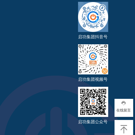
启功集团抖音号
启功集团视频号
在线留言
启功集团公众号