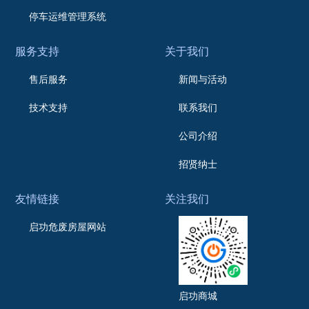
停车运维管理系统
服务支持
关于我们
售后服务
新闻与活动
技术支持
联系我们
公司介绍
招贤纳士
友情链接
关注我们
启功危废房屋网站
启功商城