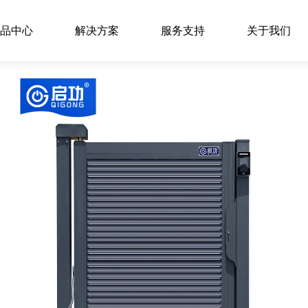
品中心
解决方案
服务支持
关于我们