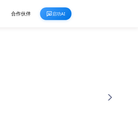
合作伙伴
启功AI