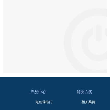
产品中心
解决方案
电动伸缩门
相关案例