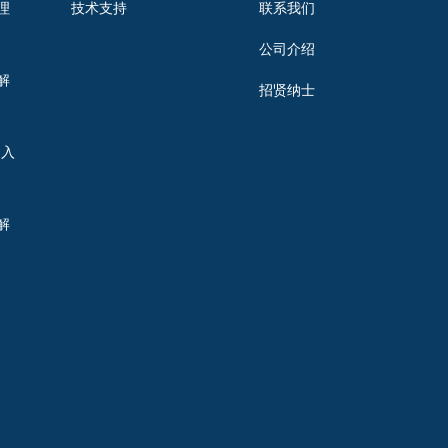
理
技术支持
联系我们
公司介绍
解
招贤纳士
出入
解