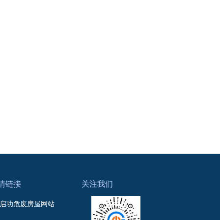
情链接
关注我们
启功危废房屋网站