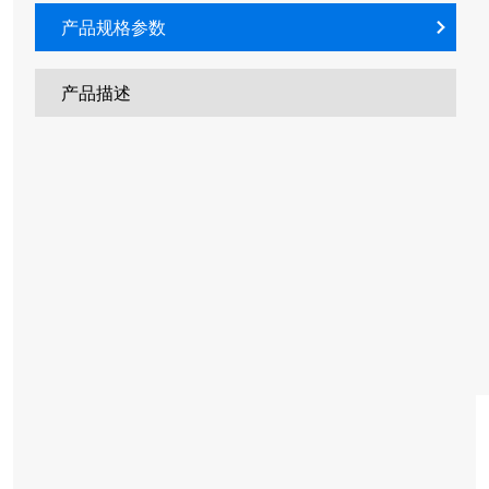
产品规格参数
产品描述