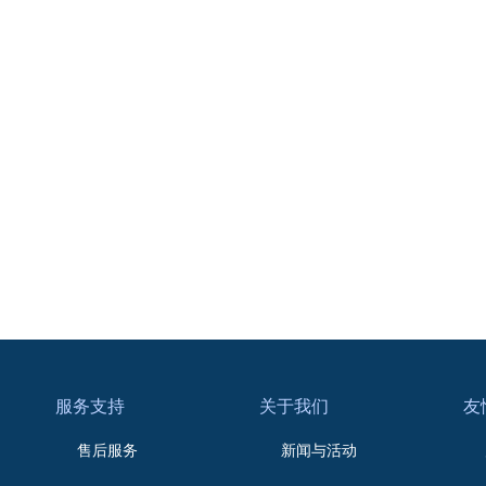
服务支持
关于我们
友
售后服务
新闻与活动