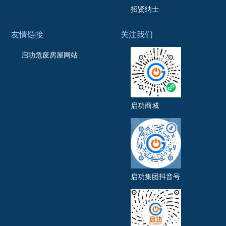
招贤纳士
友情链接
关注我们
启功危废房屋网站
启功商城
启功集团抖音号