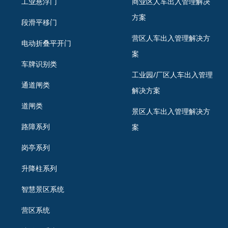
工业悬浮门
商业区人车出入管理解决
方案
段滑平移门
营区人车出入管理解决方
电动折叠平开门
案
车牌识别类
工业园/厂区人车出入管理
通道闸类
解决方案
道闸类
景区人车出入管理解决方
路障系列
案
岗亭系列
升降柱系列
智慧景区系统
营区系统