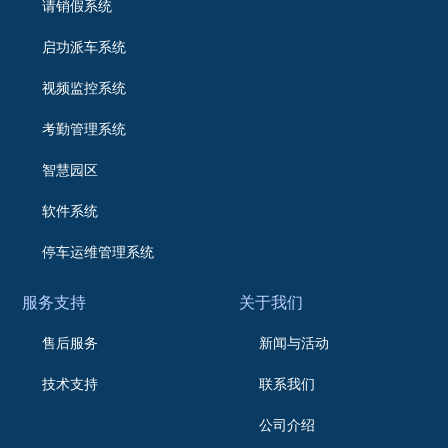
请销假系统
启功派车系统
视频监控系统
考勤管理系统
智慧园区
软件系统
停车运维管理系统
服务支持
关于我们
售后服务
新闻与活动
技术支持
联系我们
公司介绍