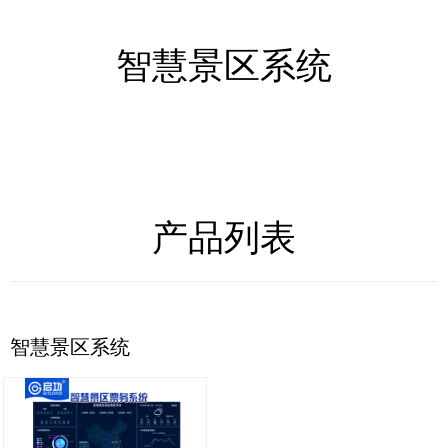
智慧景区系统
产品列表
智慧景区系统