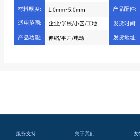
服务支持
关于我们
友