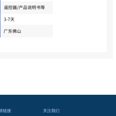
情链接
关注我们