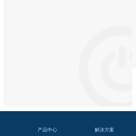
产品中心
解决方案