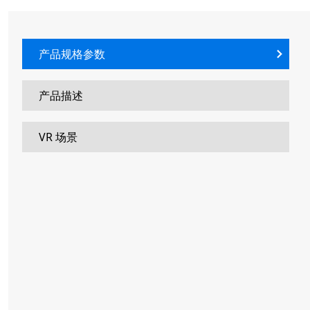
产品规格参数
产品描述
VR 场景