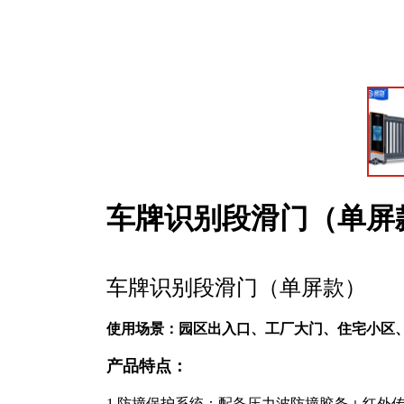
车牌识别段滑门（单屏
车牌识别段滑门（单屏款）
使用场景：园区出入口、工厂大门、住宅小区
产品特点：
1.防撞保护系统：配备压力波防撞胶条
红外