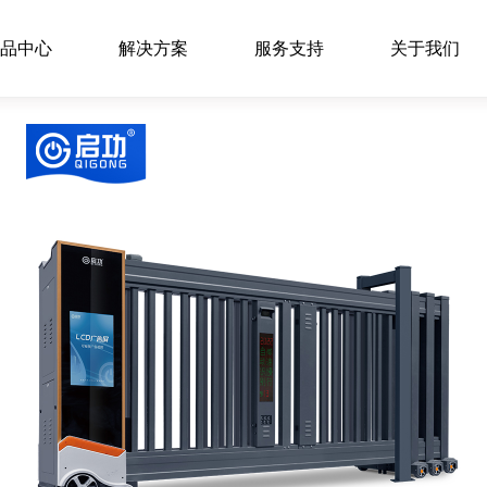
品中心
解决方案
服务支持
关于我们