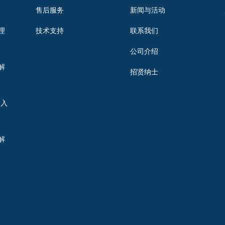
售后服务
新闻与活动
理
技术支持
联系我们
公司介绍
解
招贤纳士
出入
解