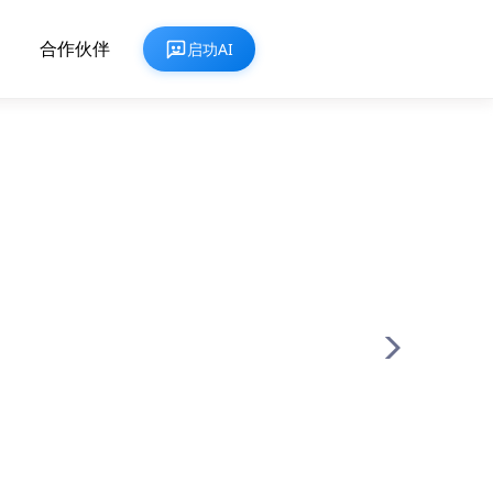
合作伙伴
启功AI