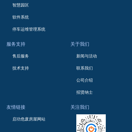
智慧园区
软件系统
停车运维管理系统
服务支持
关于我们
售后服务
新闻与活动
技术支持
联系我们
公司介绍
招贤纳士
友情链接
关注我们
启功危废房屋网站