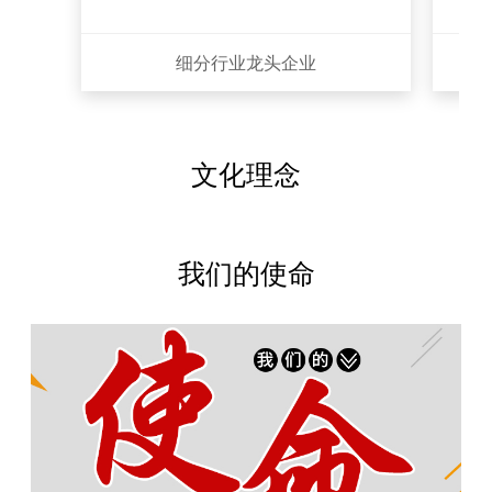
细分行业龙头企业
文化理念
我们的使命