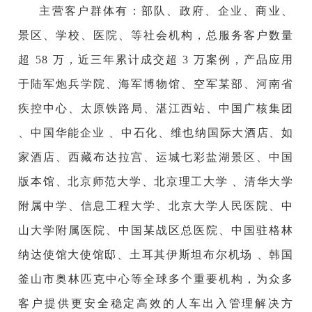
主营客户群体有：部队、政府、企业、商业、
景区、学校、医院、等社会机构，总服务客户数量
超 58 万，近三年累计成交超 3 万案例，产品应用
于陆军炮兵学院、海军博物馆、空军某部、河南省
疾控中心、太原铁路局、湛江西站、中国广核集团
、中国华能企业 、中石化、维也纳国际大酒店、如
家酒店、西藏布达拉宫、运城七彩盐湖景区、中国
版本馆、北京师范大学、北京理工大学 、清华大学
附属中学、信息工程大学、北京大学人民医院、中
山大学附属医院、中国某战区总医院、中国驻格林
纳达使馆大使馆邸、土耳其伊斯坦布尔机场 、韩国
釜山市奥林匹克中心等全球多个重要机构，为众多
客户提供更安全稳定高效的人车出入管理解决方