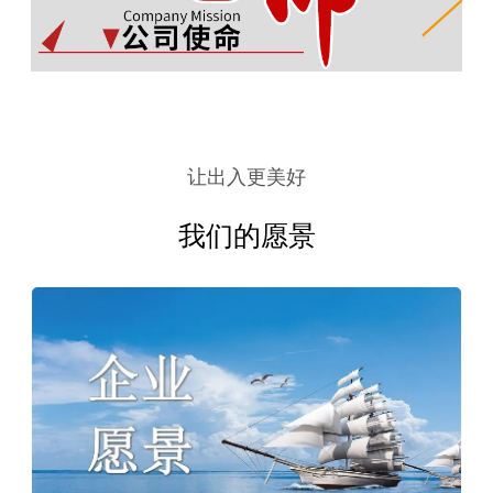
让出入更美好
我们的愿景