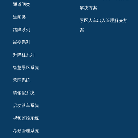
通道闸类
解决方案
道闸类
景区人车出入管理解决方
路障系列
案
岗亭系列
升降柱系列
智慧景区系统
营区系统
请销假系统
启功派车系统
视频监控系统
考勤管理系统