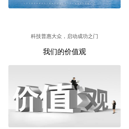
科技普惠大众，启动成功之门
我们的价值观