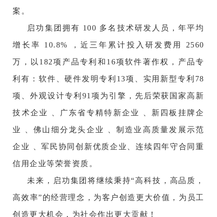
案。
启功集团拥有 100 多名技术研发人员，年平均
增长率 10.8% ，近三年累计投入研发费用 2560
万，以182项产品专利和16项软件著作权，产品专
利有：软件、硬件发明专利13项、实用新型专利78
项、外观设计专利91项为引擎，先后荣获国家高新
技术企业 、广东省专精特新企业 、新四板挂牌企
业 、佛山细分龙头企业 、制造业高质量发展示范
企业 、军民协同创新优质企业、连续四年守合同重
信用企业等荣誉资质。
未来，启功集团将继续秉持“高科技，高品质，
高效率”的经营理念，为客户创造更大价值，为员工
创造更大机会，为社会作出更大贡献！