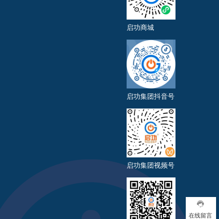
启功商城
启功集团抖音号
启功集团视频号
在线留言