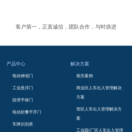
客户第一，正直诚信，团队合作，与时俱进
产品中心
解决方案
电动伸缩门
相关案例
工业悬浮门
商业区人车出入管理解决
方案
段滑平移门
营区人车出入管理解决方
电动折叠平开门
案
车牌识别类
工业园/厂区人车出入管理