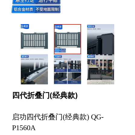
四代折叠门(经典款)
启功四代折叠门(经典款) QG-
P1560A