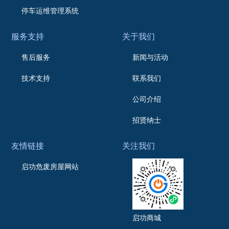
停车运维管理系统
服务支持
关于我们
售后服务
新闻与活动
技术支持
联系我们
公司介绍
招贤纳士
友情链接
关注我们
启功危废房屋网站
启功商城