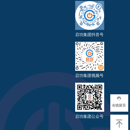
启功集团抖音号
启功集团视频号
在线留言
启功集团公众号