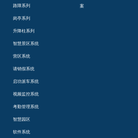
路障系列
案
岗亭系列
升降柱系列
智慧景区系统
营区系统
请销假系统
启功派车系统
视频监控系统
考勤管理系统
智慧园区
软件系统