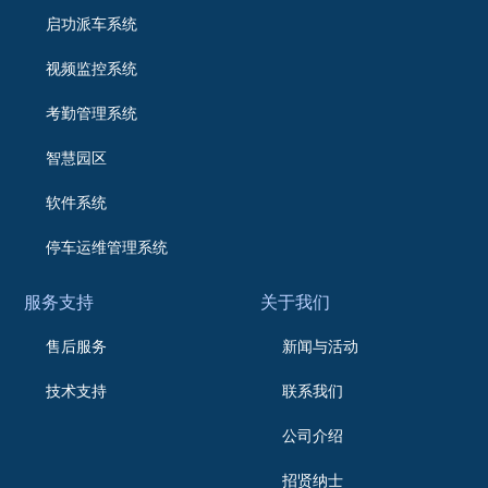
启功派车系统
视频监控系统
考勤管理系统
智慧园区
软件系统
停车运维管理系统
服务支持
关于我们
售后服务
新闻与活动
技术支持
联系我们
公司介绍
招贤纳士