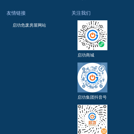
友情链接
关注我们
启功危废房屋网站
启功商城
启功集团抖音号