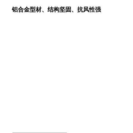
铝合金型材、结构坚固、抗风性强