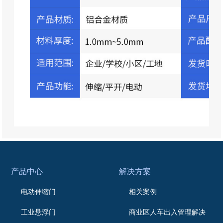
产品中心
解决方案
电动伸缩门
相关案例
工业悬浮门
商业区人车出入管理解决