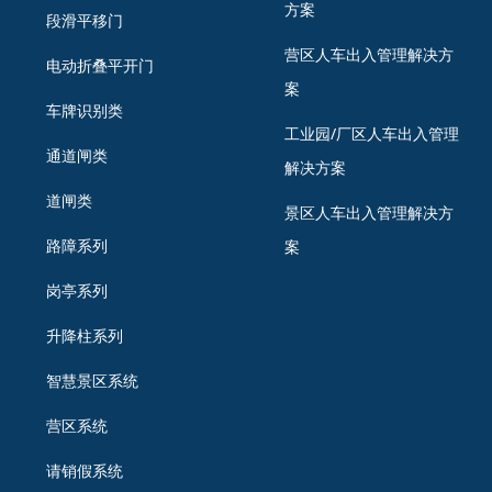
方案
段滑平移门
营区人车出入管理解决方
电动折叠平开门
案
车牌识别类
工业园/厂区人车出入管理
通道闸类
解决方案
道闸类
景区人车出入管理解决方
路障系列
案
岗亭系列
升降柱系列
智慧景区系统
营区系统
请销假系统