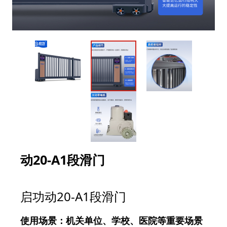
动20-A1段滑门
启功动20-A1段滑门
使用场景：机关单位、学校、医院等重要场景