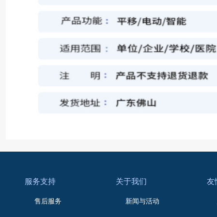
服务支持
关于我们
友
售后服务
新闻与活动