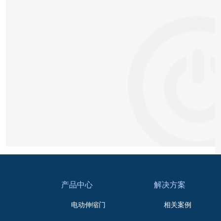
产品中心
解决方案
电动伸缩门
相关案例