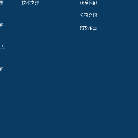
理
技术支持
联系我们
公司介绍
解
招贤纳士
出入
解