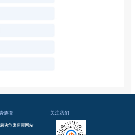
情链接
关注我们
启功危废房屋网站