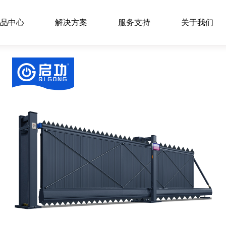
品中心
解决方案
服务支持
关于我们