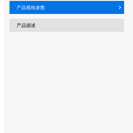
产品规格参数
产品描述