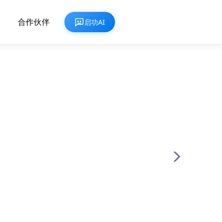
合作伙伴
启功AI