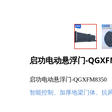
启功电动悬浮门-QGXFM
启功电动悬浮门-QGXFM8350
智能控制、加厚地梁门体、抗